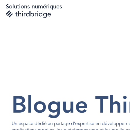
Solutions numériques
Blogue Thi
Un espace dédié au partage d’expertise en développement