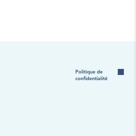
Politique de 
confidentialité