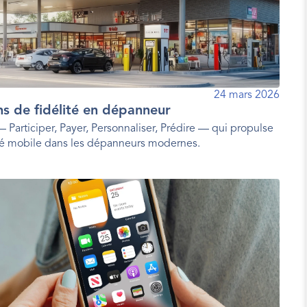
24 mars 2026
ns de fidélité en dépanneur
 Participer, Payer, Personnaliser, Prédire — qui propulse
ité mobile dans les dépanneurs modernes.