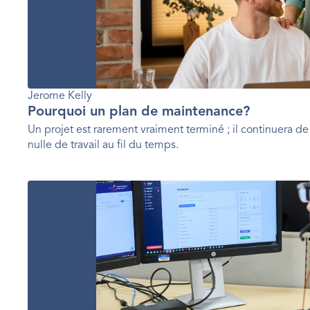
Jerome Kelly
Pourquoi un plan de maintenance?
Un projet est rarement vraiment terminé ; il continuera d
nulle de travail au fil du temps.