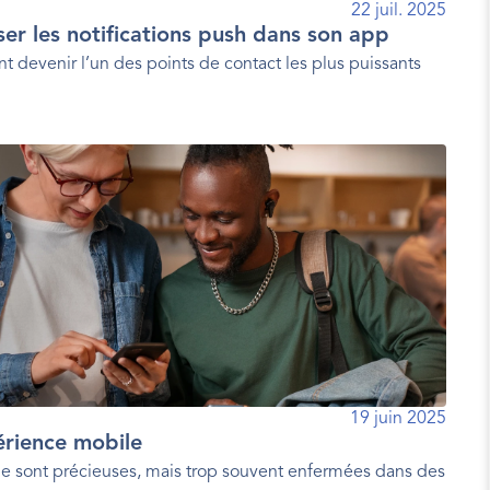
22 juil. 2025
iser les notifications push dans son app
t devenir l’un des points de contact les plus puissants
19 juin 2025
érience mobile
e sont précieuses, mais trop souvent enfermées dans des