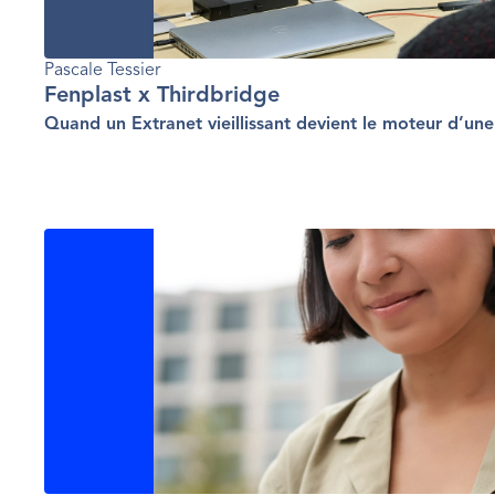
Pascale Tessier
Fenplast x Thirdbridge
Quand un Extranet vieillissant devient le moteur d’un