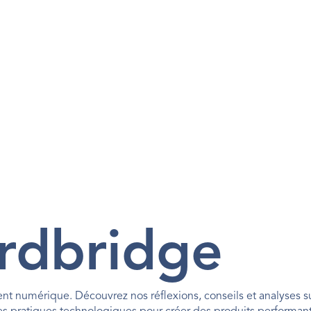
rdbridge
 numérique. Découvrez nos réflexions, conseils et analyses sur