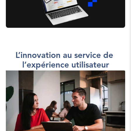
L’innovation au service de 
l’expérience utilisateur