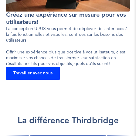
Créez une expérience sur mesure pour vos 
utilisateurs!
La conception UI/UX vous permet de déployer des interfaces à 
la fois fonctionnelles et visuelles, centrées sur les besoins des 
utilisateurs.
Offrir une expérience plus que positive à vos utilisateurs, c’est 
maximiser vos chances de transformer leur satisfaction en 
résultats positifs pour vos objectifs, quels qu'ils soient!
Travailler avec nous
La différence Thirdbridge