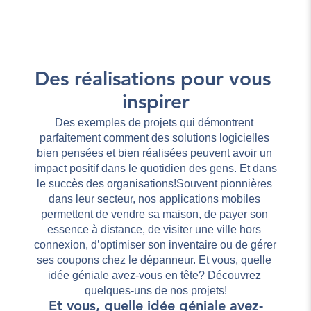
Des réalisations pour vous 
inspirer
Des exemples de projets qui démontrent 
parfaitement comment des solutions logicielles 
bien pensées et bien réalisées peuvent avoir un 
impact positif dans le quotidien des gens. Et dans 
le succès des organisations!Souvent pionnières 
dans leur secteur, nos applications mobiles 
permettent de vendre sa maison, de payer son 
essence à distance, de visiter une ville hors 
connexion, d’optimiser son inventaire ou de gérer 
ses coupons chez le dépanneur. Et vous, quelle 
idée géniale avez-vous en tête? Découvrez 
quelques-uns de nos projets!
Et vous, quelle idée géniale avez-