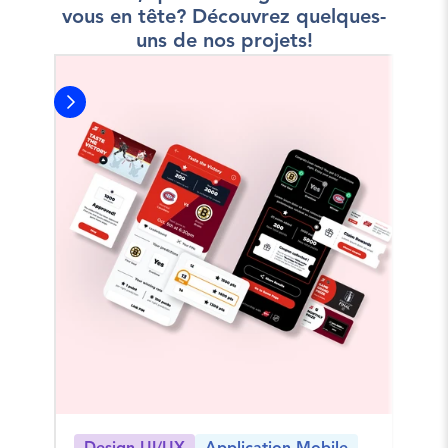
vous en tête? Découvrez quelques-
uns de nos projets!