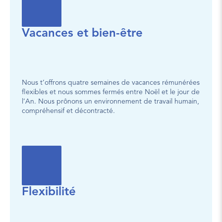
Vacances et bien-être
Nous t’offrons quatre semaines de vacances rémunérées 
flexibles et nous sommes fermés entre Noël et le jour de 
l’An. Nous prônons un environnement de travail humain, 
compréhensif et décontracté.
Flexibilité