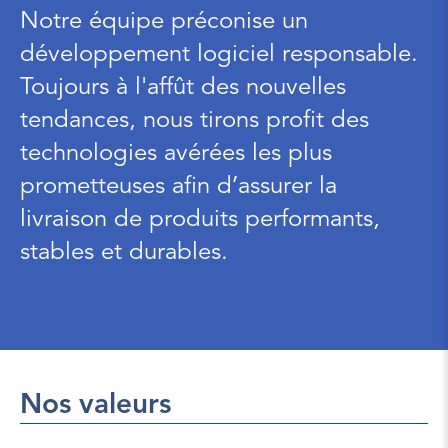
Notre équipe préconise un 
développement logiciel responsable. 
Toujours à l'affût des nouvelles 
tendances, nous tirons profit des 
technologies avérées les plus 
prometteuses afin d’assurer la 
livraison de produits performants, 
stables et durables.
Nos valeurs  