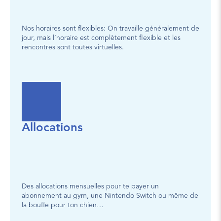
Nos horaires sont flexibles: On travaille généralement de 
jour, mais l’horaire est complètement flexible et les 
rencontres sont toutes virtuelles.
Allocations
Des allocations mensuelles pour te payer un 
abonnement au gym, une Nintendo Switch ou même de 
la bouffe pour ton chien…