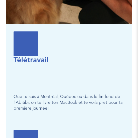
Télétravail
Que tu sois à Montréal, Québec ou dans le fin fond de 
l’Abitibi, on te livre ton MacBook et te voilà prêt pour ta 
première journée!