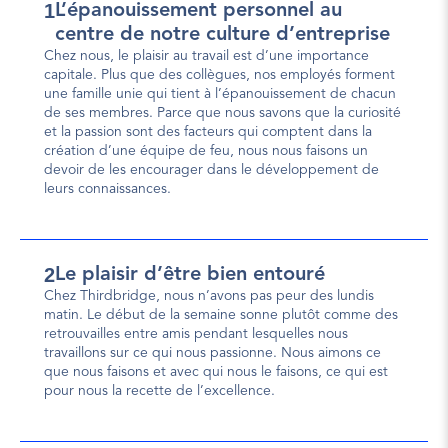
1
L’épanouissement personnel au 
centre de notre culture d’entreprise
Chez nous, le plaisir au travail est d’une importance 
capitale. Plus que des collègues, nos employés forment 
une famille unie qui tient à l’épanouissement de chacun 
de ses membres. Parce que nous savons que la curiosité 
et la passion sont des facteurs qui comptent dans la 
création d’une équipe de feu, nous nous faisons un 
devoir de les encourager dans le développement de 
leurs connaissances.
2
Le plaisir d’être bien entouré
Chez Thirdbridge, nous n’avons pas peur des lundis 
matin. Le début de la semaine sonne plutôt comme des 
retrouvailles entre amis pendant lesquelles nous 
travaillons sur ce qui nous passionne. Nous aimons ce 
que nous faisons et avec qui nous le faisons, ce qui est 
pour nous la recette de l’excellence.