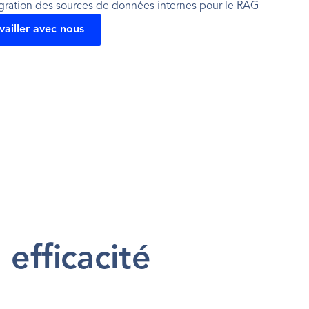
gration des sources de données internes pour le RAG
vailler avec nous
efficacité 