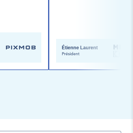
Étienne Laurent
Président