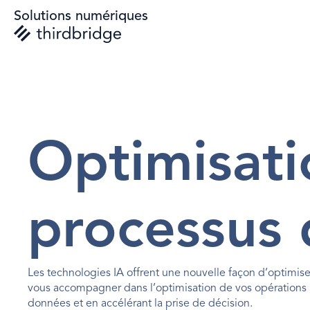
Solutions numériques
Optimisati
processus d
Les technologies IA offrent une nouvelle façon d’optimise
vous accompagner dans l’optimisation de vos opérations int
données et en accélérant la prise de décision.