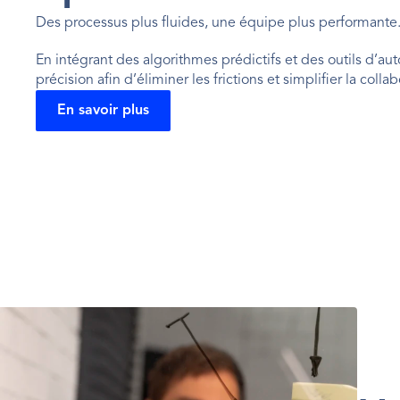
Des processus plus fluides, une équipe plus performante
En intégrant des algorithmes prédictifs et des outils d’aut
précision afin d’éliminer les frictions et simplifier la coll
En savoir plus