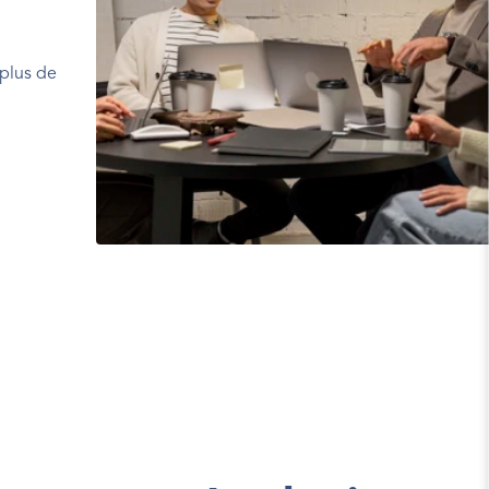
plus de 