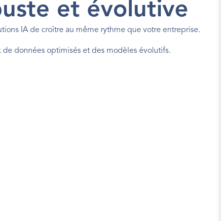
uste et évolutive
tions IA de croître au même rythme que votre entreprise.
ux de données optimisés et des modèles évolutifs.