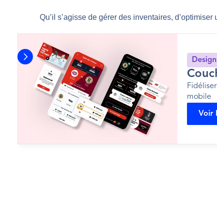
Qu’il s’agisse de gérer des inventaires, d’optimiser
Design
Couc
Fidéliser
mobile
Voir 