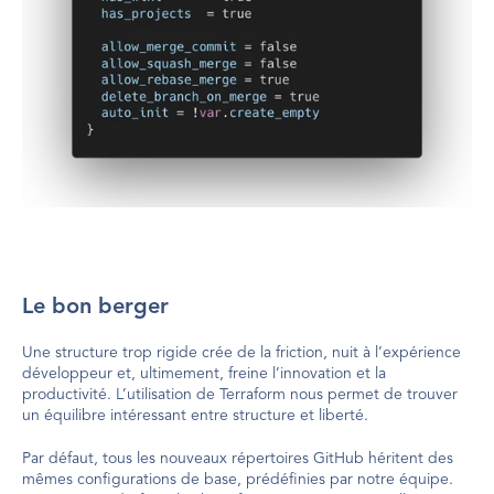
Le bon berger
Une structure trop rigide crée de la friction, nuit à l’expérience 
développeur et, ultimement, freine l’innovation et la 
productivité. L’utilisation de Terraform nous permet de trouver 
un équilibre intéressant entre structure et liberté.
Par défaut, tous les nouveaux répertoires GitHub héritent des 
mêmes configurations de base, prédéfinies par notre équipe. 