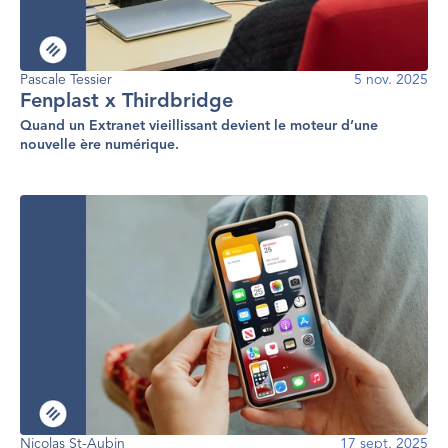
Pascale Tessier
5 nov. 2025
Fenplast x Thirdbridge
Quand un Extranet vieillissant devient le moteur d’une
nouvelle ère numérique.
Nicolas St-Aubin
17 sept. 2025