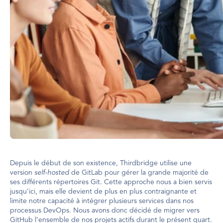
Depuis le début de son existence, Thirdbridge utilise une 
version 
self-hosted
 de GitLab pour gérer la grande majorité de 
ses différents répertoires Git. Cette approche nous a bien servis 
jusqu’ici, mais elle devient de plus en plus contraignante et 
limite notre capacité à intégrer plusieurs services dans nos 
processus DevOps. Nous avons donc décidé de migrer vers 
GitHub l’ensemble de nos projets actifs durant le présent quart. 