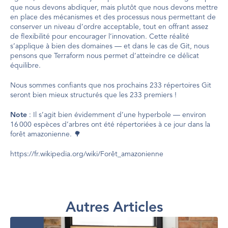
que nous devons abdiquer, mais plutôt que nous devons mettre 
en place des mécanismes et des processus nous permettant de 
conserver un niveau d’ordre acceptable, tout en offrant assez 
de flexibilité pour encourager l’innovation. Cette réalité 
s’applique à bien des domaines — et dans le cas de Git, nous 
pensons que Terraform nous permet d’atteindre ce délicat 
équilibre.
Nous sommes confiants que nos prochains 233 répertoires Git 
seront bien mieux structurés que les 233 premiers !
Note
 : Il s’agit bien évidemment d’une hyperbole — environ 
16 000 espèces d’arbres ont été répertoriées à ce jour dans la 
forêt amazonienne. 🌳
https://fr.wikipedia.org/wiki/Forêt_amazonienne
Autres Articles