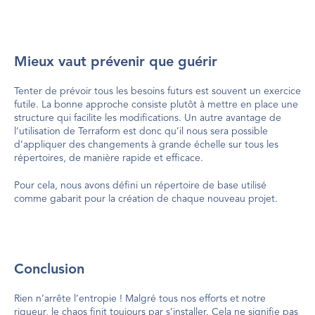
Mieux vaut prévenir que guérir
Tenter de prévoir tous les besoins futurs est souvent un exercice 
futile. La bonne approche consiste plutôt à mettre en place une 
structure qui facilite les modifications. Un autre avantage de 
l’utilisation de Terraform est donc qu’il nous sera possible 
d’appliquer des changements à grande échelle sur tous les 
répertoires, de manière rapide et efficace.
Pour cela, nous avons défini un répertoire de base utilisé 
comme gabarit pour la création de chaque nouveau projet.
Conclusion
Rien n’arrête l’entropie ! Malgré tous nos efforts et notre 
rigueur, le chaos finit toujours par s’installer. Cela ne signifie pas 