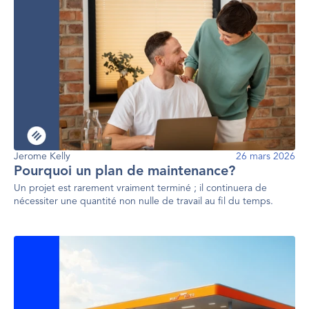
Jerome Kelly
26 mars 2026
Pourquoi un plan de maintenance?
Un projet est rarement vraiment terminé ; il continuera de
nécessiter une quantité non nulle de travail au fil du temps.