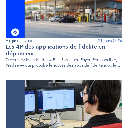
Virginie Lavoie
24 mars 2026
Les 4P des applications de fidélité en
dépanneur
Découvrez le cadre des 4 P — Participer, Payer, Personnaliser,
Prédire — qui propulse le succès des apps de fidélité mobile
dans les dépanneurs modernes.