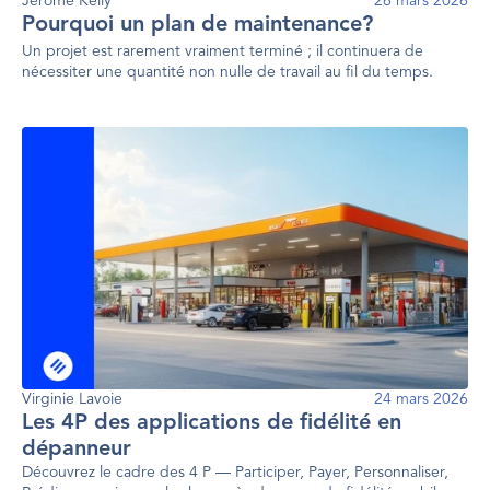
Jerome Kelly
26 mars 2026
Pourquoi un plan de maintenance?
Un projet est rarement vraiment terminé ; il continuera de
nécessiter une quantité non nulle de travail au fil du temps.
Virginie Lavoie
24 mars 2026
Les 4P des applications de fidélité en
dépanneur
Découvrez le cadre des 4 P — Participer, Payer, Personnaliser,