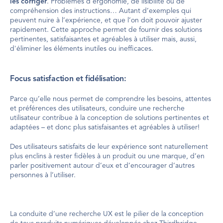
les corriger
. Problèmes d’ergonomie, de lisibilité ou de 
compréhension des instructions… Autant d’exemples qui 
peuvent nuire à l’expérience, et que l’on doit pouvoir ajuster 
rapidement. Cette approche permet de fournir des solutions 
pertinentes, satisfaisantes et agréables à utiliser mais, aussi, 
d'éliminer les éléments inutiles ou inefficaces.
Focus satisfaction et fidélisation:
Parce qu’elle nous permet de comprendre les besoins, attentes 
et préférences des utilisateurs, conduire une recherche 
utilisateur contribue à la conception de solutions pertinentes et 
adaptées – et donc plus satisfaisantes et agréables à utiliser!
Des utilisateurs satisfaits de leur expérience sont naturellement 
plus enclins à rester fidèles à un produit ou une marque, d’en 
parler positivement autour d’eux et d’encourager d’autres 
personnes à l’utiliser.
La conduite d’une recherche UX est le pilier de la conception 