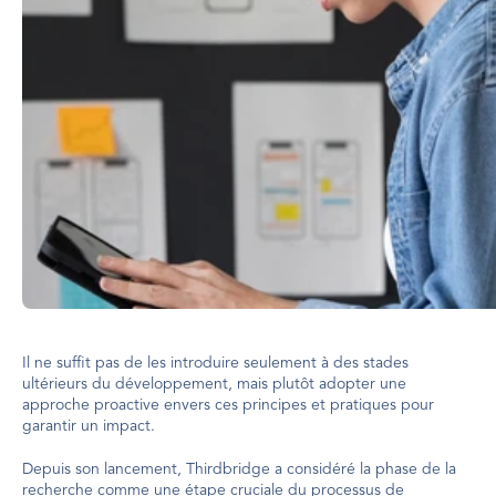
Il ne suffit pas de les introduire seulement à des stades 
ultérieurs du développement, mais plutôt adopter une 
approche proactive envers ces principes et pratiques pour 
garantir un impact.
Depuis son lancement, Thirdbridge a considéré la phase de la 
recherche comme une étape cruciale du processus de 