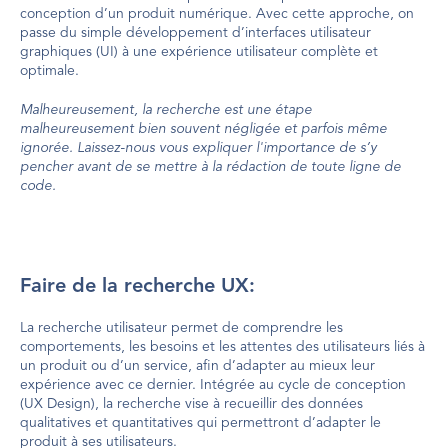
conception d’un produit numérique. Avec cette approche, on 
passe du simple développement d’interfaces utilisateur 
graphiques (UI) à une expérience utilisateur complète et 
optimale.
Malheureusement, la recherche est une étape 
malheureusement bien souvent négligée et parfois même 
ignorée. Laissez-nous vous expliquer l'importance de s’y 
pencher avant de se mettre à la rédaction de toute ligne de 
code.
Faire de la recherche UX:
La recherche utilisateur permet de comprendre les 
comportements, les besoins et les attentes des utilisateurs liés à 
un produit ou d’un service, afin d’adapter au mieux leur 
expérience avec ce dernier. Intégrée au cycle de conception 
(UX Design), la recherche vise à recueillir des données 
qualitatives et quantitatives qui permettront d’adapter le 
produit à ses utilisateurs.