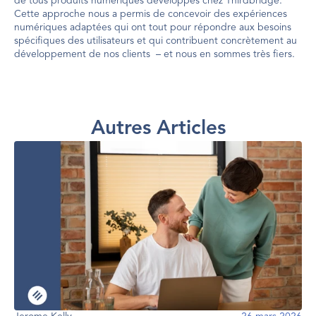
de tous produits numériques développés chez Thirdbridge. 
Cette approche nous a permis de concevoir des expériences 
numériques adaptées qui ont tout pour répondre aux besoins 
spécifiques des utilisateurs et qui contribuent concrètement au 
développement de nos clients  – et nous en sommes très fiers.
Autres Articles