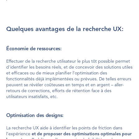
Quelques avantages de la recherche UX:
Économie de ressources:
Effectuer de la recherche utilisateur le plus tôt possible permet 
d'identifier les besoins réels, et de concevoir des solutions utiles 
et efficaces ou de mieux planifier l’optimisation des 
fonctionnalités déjà implémentées ou prévues. De telles erreurs 
peuvent se révéler coûteuses en temps et en argent – aller-
retours de corrections, efforts de rétention face à des 
utilisateurs insatisfaits, etc.
Optimisation des designs:
La recherche UX aide à identifier les points de friction dans 
l’expérience 
et de proposer des optimisations optimales pour 