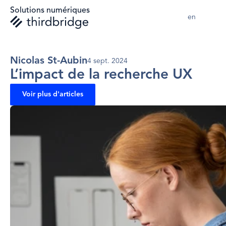
Solutions numériques
en 
Nicolas St-Aubin
4 sept. 2024
L’impact de la recherche UX
Voir plus d'articles