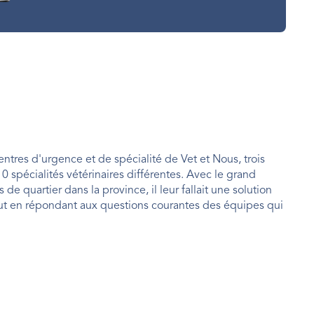
ntres d'urgence et de spécialité de Vet et Nous, trois 
 spécialités vétérinaires différentes. Avec le grand 
 quartier dans la province, il leur fallait une solution 
tout en répondant aux questions courantes des équipes qui 