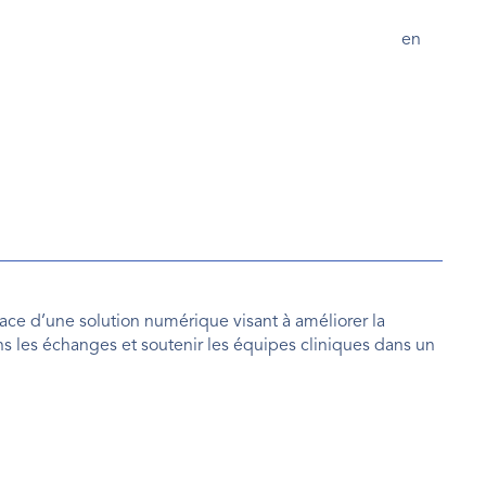
en 
ce d’une solution numérique visant à améliorer la 
dans les échanges et soutenir les équipes cliniques dans un 