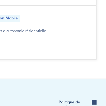
ion Mobile
s d’autonomie résidentielle
Politique de 