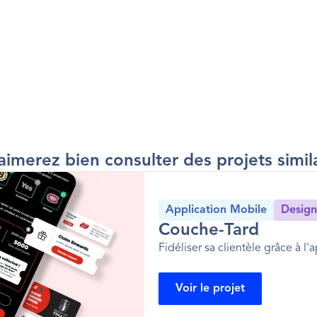
aimerez bien consulter des projets simila
Application Mobile
Design
Couche-Tard
Fidéliser sa clientèle grâce à l'
Voir le projet