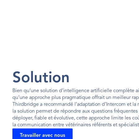
Solution
Bien qu’une solution d’intelligence artificielle complète
qu’une approche plus pragmatique offrait un meilleur rapp
Thirdbridge a recommandé l’adaptation d’Intercom et la m
la solution permet de répondre aux questions fréquentes e
déployer, fiable et évolutive, cette approche limite les
la communication entre vétérinaires référents et spéciali
Travailler avec nous