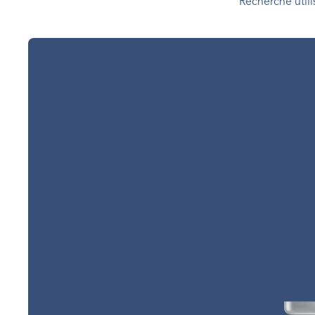
Recherche utili