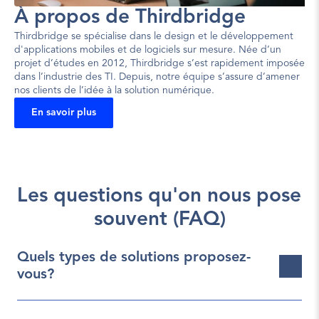
À propos de Thirdbridge
Thirdbridge se spécialise dans le design et le développement 
d'applications mobiles et de logiciels sur mesure. Née d’un 
projet d’études en 2012, Thirdbridge s’est rapidement imposée 
dans l’industrie des TI. Depuis, notre équipe s’assure d’amener 
nos clients de l’idée à la solution numérique.
En savoir plus
Les questions qu'on nous pose 
souvent (FAQ)
Quels types de solutions proposez-
vous?