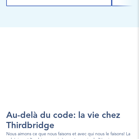
Au-delà du code: la vie chez 
Thirdbridge
Nous aimons ce que nous faisons et avec qui nous le faisons! La 