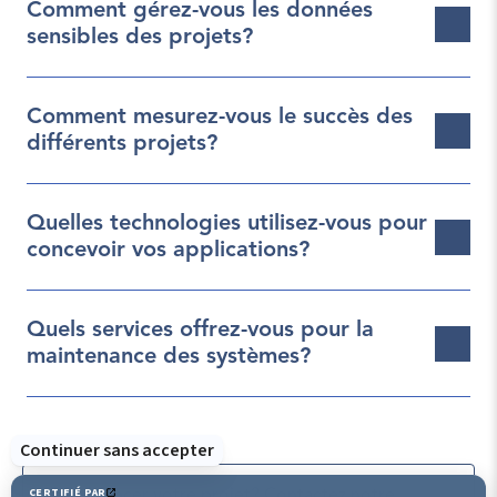
Comment gérez-vous les données 
sensibles des projets?
Comment mesurez-vous le succès des 
différents projets?
Quelles technologies utilisez-vous pour 
concevoir vos applications?
Quels services offrez-vous pour la 
maintenance des systèmes?
Prêt à lancer votre projet? Contactez notre 