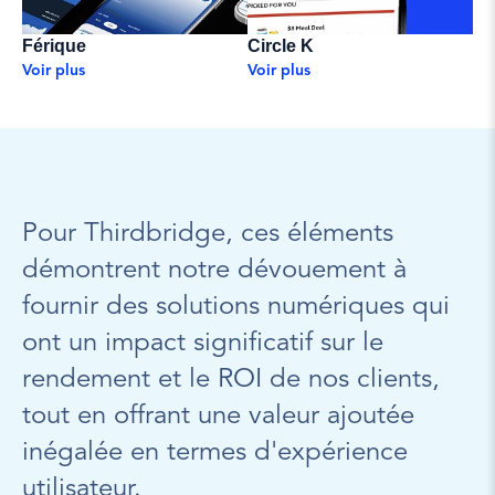
Férique
Circle K
Voir plus
Voir plus
Pour Thirdbridge, ces éléments 
démontrent notre dévouement à 
fournir des solutions numériques qui 
ont un impact significatif sur le 
rendement et le ROI de nos clients, 
tout en offrant une valeur ajoutée 
inégalée en termes d'expérience 
utilisateur.