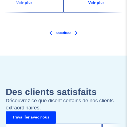
Voir plus
Voir plus
Des clients satisfaits
Découvrez ce que disent certains de nos clients 
extraordinaires.
Travailler avec nous