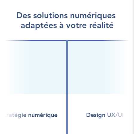
Des solutions numériques 
adaptées à votre réalité
Stratégie numérique
Design UX/UI