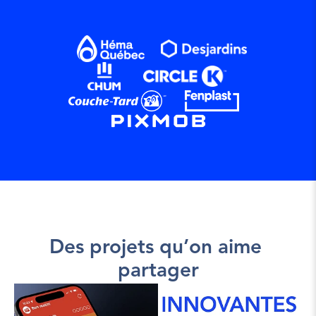
Des projets qu’on aime 
partager