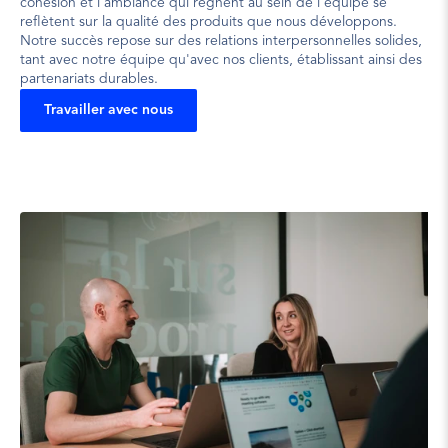
cohésion et l’ambiance qui règnent au sein de l’équipe se 
reflètent sur la qualité des produits que nous développons. 
Notre succès repose sur des relations interpersonnelles solides, 
tant avec notre équipe qu'avec nos clients, établissant ainsi des 
partenariats durables.
Travailler avec nous